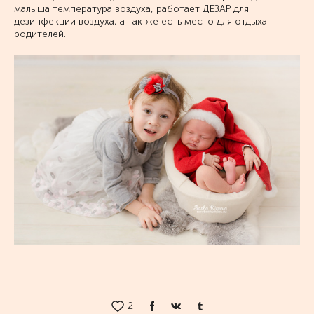
малыша температура воздуха, работает ДЕЗАР для
дезинфекции воздуха, а так же есть место для отдыха
родителей.
2