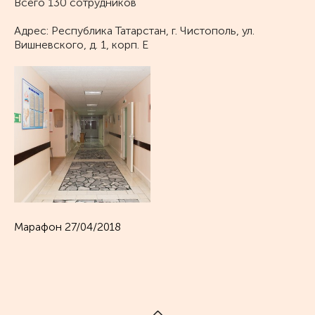
Всего 130 сотрудников
Адрес: Республика Татарстан, г. Чистополь, ул.
Вишневского, д. 1, корп. Е
Марафон 27/04/2018