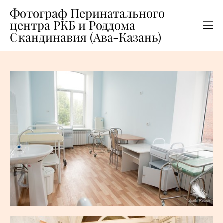
Фотограф Перинатального
центра РКБ и Роддома
Скандинавия (Ава-Казань)